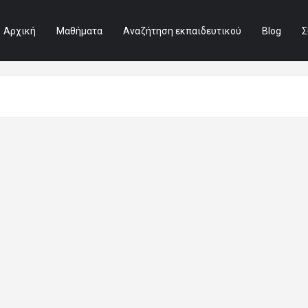
Αρχική
Μαθήματα
Αναζήτηση εκπαιδευτικού
Blog
Σ