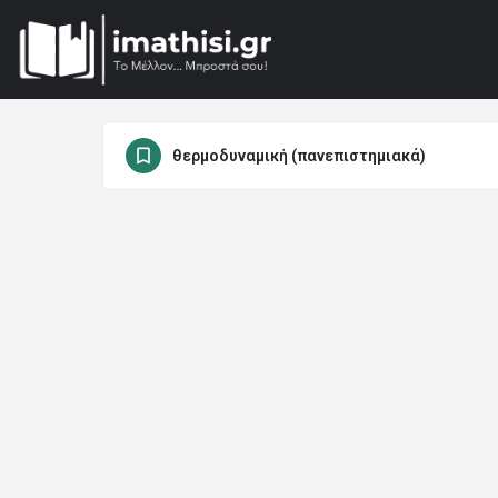
θερμοδυναμική (πανεπιστημιακά)