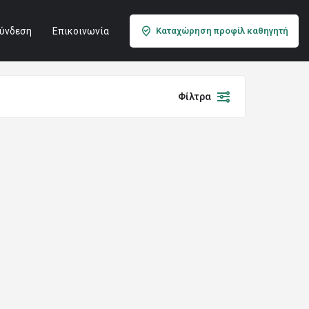
ύνδεση
Επικοινωνία
Καταχώρηση προφίλ καθηγητή
Φίλτρα